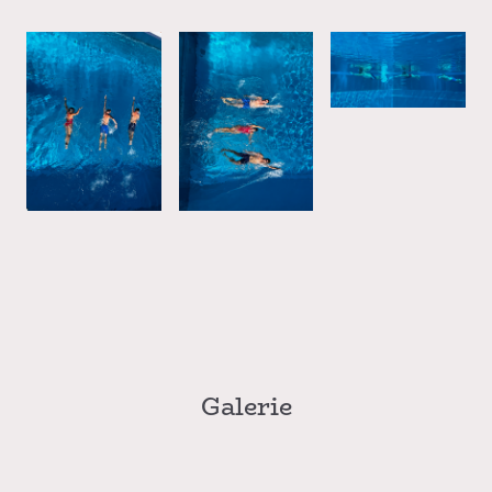
Galerie