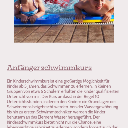
Anfängerschwimmkurs
Ein Kinderschwimmkurs ist eine großartige Möglichkeit für
Kinder ab 5 Jahren, das Schwimmen zu erlernen. In kleinen
Gruppen von etwa 6 Schülern erhalten die Kinder qualifizierten
Unterricht von mir. Der Kurs umfasst in der Regel 10
Unterrichtsstunden, in denen den Kindern die Grundlagen des
Schwimmens beigebracht werden. Von der Wassergewöhnung
bis hin zu ersten Schwimmtechniken werden die Kinder
behutsam an das Element Wasser herangeführt. Der
Kinderschwimmkurs bietet nicht nur die Chance, eine
lebenswichtige Fähigkeit zu erlernen, sondern fördert auch das