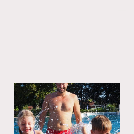
Schwimmkurse